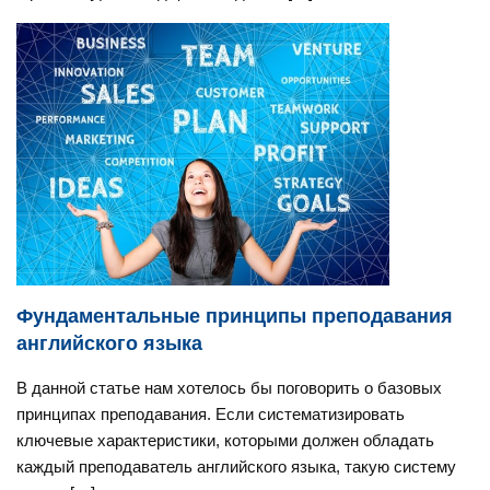
Фундаментальные принципы преподавания
английского языка
В данной статье нам хотелось бы поговорить о базовых
принципах преподавания. Если систематизировать
ключевые характеристики, которыми должен обладать
каждый преподаватель английского языка, такую систему