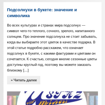
Подсолнухи в букете: значение и
символика
Во всех культурах и странах мира подсолнух —
символ чего-то теплого, сочного, зрелого, напитанного
солнцем. Про значение подсолнуха не стоит забывать,
когда вы выбираете этот цветок в качестве подарка. В
этой статье подробно расскажем, что означает
подсолнух в букете, с какими фактурами и цветами он
сочетается. К счастью, сегодня многие сезонные цветы
доступны круглый год, поэтому вы можете заказать
близкому […]
» Читать далее